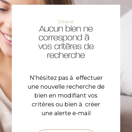
Désolé
Aucun bien ne
correspond à
vos critères de
recherche
N'hésitez pas à effectuer
une nouvelle recherche de
bien en modifiant vos
critères ou bien à créer
une alerte e-mail