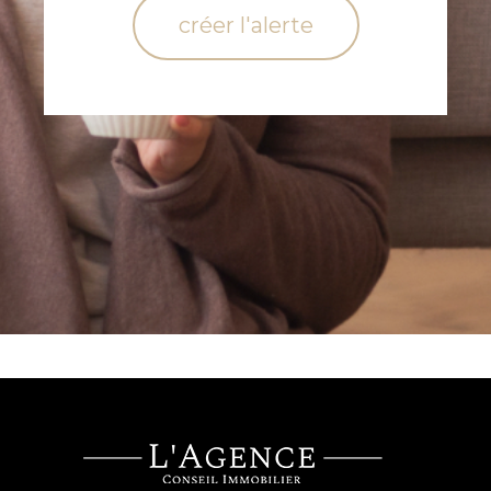
créer l'alerte