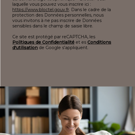
laquelle vous pouvez vous inscrire ici :
https://www.bloctel.gouv.fr
. Dans le cadre de la
protection des Données personnelles, nous
vous invitons à ne pas inscrire de Données
sensibles dans le champ de saisie libre.
Ce site est protégé par reCAPTCHA, les
Politiques de Confidentialité
et es
Conditions
d'utilisation
de Google s'appliquent.