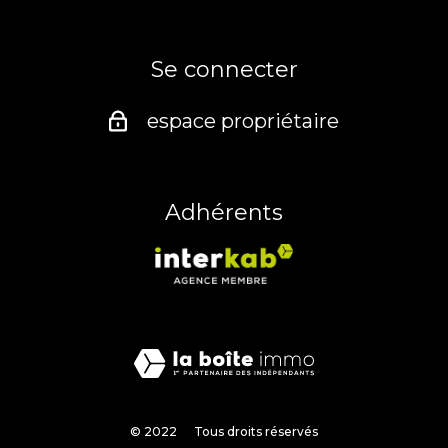
Se connecter
espace propriétaire
Adhérents
© 2022
Tous droits réservés