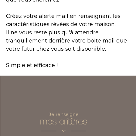
Créez votre alerte mail en renseignant les
caractéristiques révées de votre maison.
Il ne vous reste plus qu'à attendre
tranquillement derrière votre boite mail que
votre futur chez vous soit disponible.
Simple et efficace !
Je renseigne
mes critères