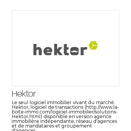
Hektor
Le seul logiciel immobilier vivant du marché.
Hektor, logiciel de transactions (http://www.la-
boite-immo.com/logiciel-immobilier/solutions-
Hektor.html) disponible en version agence
immobilière indépendante, réseau d'agences
et de mandataires et groupement
d'agences....