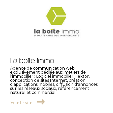
La boite immo
Agence de communication web
exclusivement dédiée aux métiers de
l'immobilier : Logiciel immobilier Hektor,
conception de sites Internet, création
d'applications mobiles, diffusion d'annonces
sur les réseaux sociaux, référencement
naturel et commercial.
Voir le site