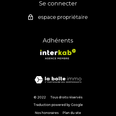
Se connecter
espace propriétaire
Adhérents
© 2022
Tous droits réservés
Traduction powered by Google
Nos honoraires
Plan du site