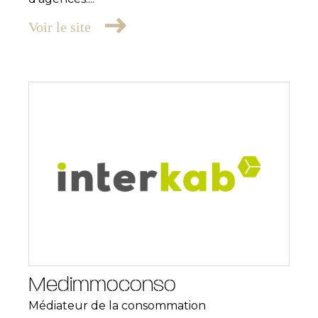
Voir le site
Medimmoconso
Médiateur de la consommation