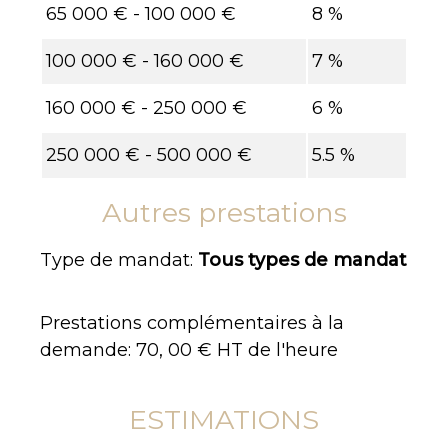
65 000 € - 100 000 €
8 %
100 000 € - 160 000 €
7 %
160 000 € - 250 000 €
6 %
250 000 € - 500 000 €
5.5 %
Autres prestations
Type de mandat:
Tous types de mandat
Prestations complémentaires à la
demande: 70, 00 € HT de l'heure
ESTIMATIONS