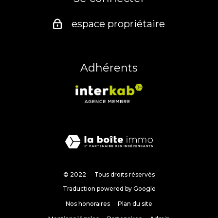
espace propriétaire
Adhérents
© 2022
Tous droits réservés
Traduction powered by Google
Nos honoraires
Plan du site