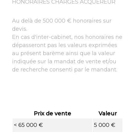
HONORAIRES CHARGES ACQUEREUR
Au delà de 500 000 € honoraires sur
devis.
En cas d'inter-cabinet, nos honoraires ne
dépasseront pas les valeurs exprimées
au présent barème ainsi que la valeur
indiquée sur la mandat de vente et/ou
de recherche consenti par le mandant.
Prix de vente
Valeur
<
65 000 €
5 000 €