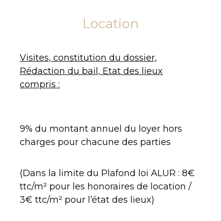
Location
Visites, constitution du dossier,
Rédaction du bail, Etat des lieux
compris :
9% du montant annuel du loyer hors
charges pour chacune des parties
(Dans la limite du Plafond loi ALUR : 8€
ttc/m² pour les honoraires de location /
3€ ttc/m² pour l’état des lieux)