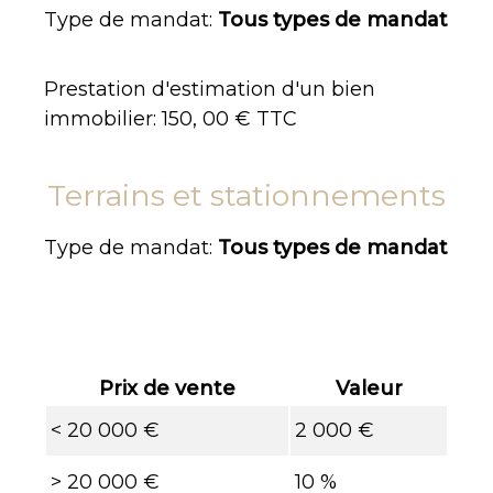
Type de mandat:
Tous types de mandat
Prestation d'estimation d'un bien
immobilier: 150, 00 € TTC
Terrains et stationnements
Type de mandat:
Tous types de mandat
Prix de vente
Valeur
<
20 000 €
2 000 €
>
20 000 €
10 %