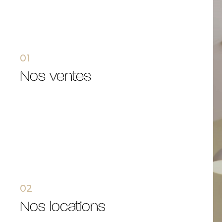
01
nos ventes
02
nos locations