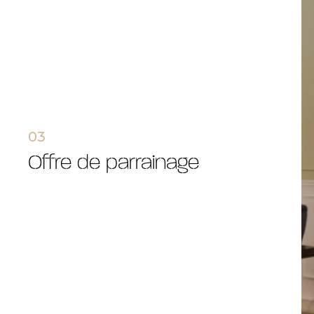
03
offre de parrainage