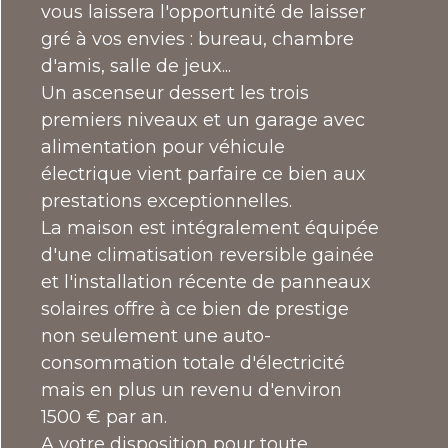
vous laissera l'opportunité de laisser
gré à vos envies : bureau, chambre
d'amis, salle de jeux...
Un ascenseur dessert les trois
premiers niveaux et un garage avec
alimentation pour véhicule
électrique vient parfaire ce bien aux
prestations exceptionnelles.
La maison est intégralement équipée
d'une climatisation reversible gainée
et l'installation récente de panneaux
solaires offre à ce bien de prestige
non seulement une auto-
consommation totale d'électricité
mais en plus un revenu d'environ
1500 € par an.
A votre disposition pour toute