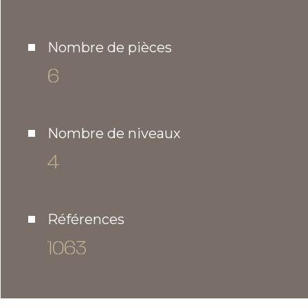
Nombre de pièces
6
Nombre de niveaux
4
Références
1063