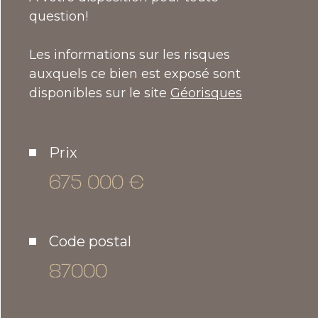
question!
Les informations sur les risques
auxquels ce bien est exposé sont
disponibles sur le site
Géorisques
Prix
675 000 €
Code postal
87000