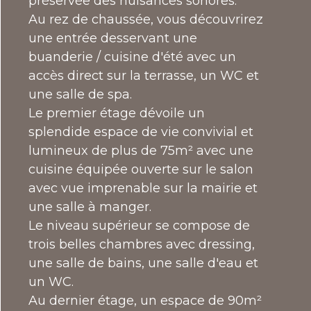
préservée des nuisances sonores.
Au rez de chaussée, vous découvrirez
une entrée desservant une
buanderie / cuisine d'été avec un
accès direct sur la terrasse, un WC et
une salle de spa.
Le premier étage dévoile un
splendide espace de vie convivial et
lumineux de plus de 75m² avec une
cuisine équipée ouverte sur le salon
avec vue imprenable sur la mairie et
une salle à manger.
Le niveau supérieur se compose de
trois belles chambres avec dressing,
une salle de bains, une salle d'eau et
un WC.
Au dernier étage, un espace de 90m²