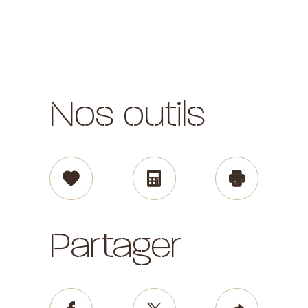
Nos outils
Sélectionner
Calculatrice
Impr
Partager