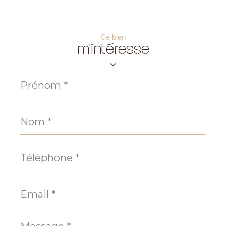
Ce bien
m'intéresse
Prénom
*
Nom
*
Téléphone
*
Email
*
Message