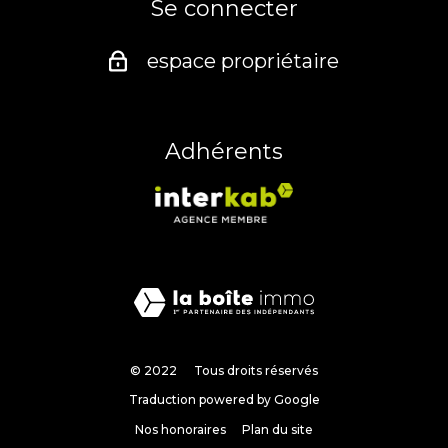
Se connecter
espace propriétaire
Adhérents
© 2022
Tous droits réservés
Traduction powered by Google
Nos honoraires
Plan du site