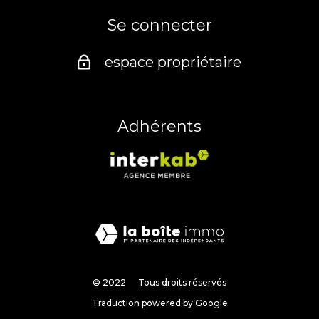
Se connecter
espace propriétaire
Adhérents
© 2022
Tous droits réservés
Traduction powered by Google