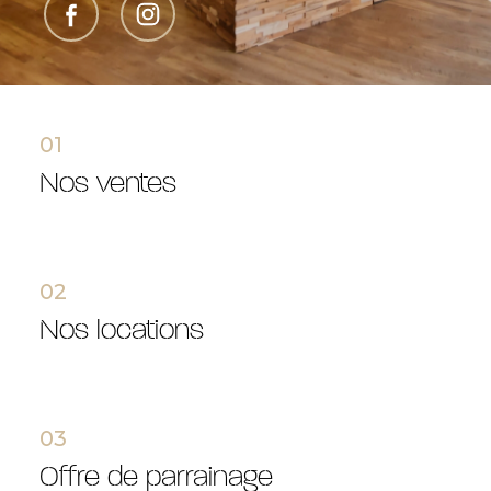
01
nos ventes
02
nos locations
03
offre de parrainage