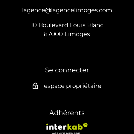
lagence@lagencelimoges.com
10 Boulevard Louis Blanc
87000
limoges
Se connecter
espace propriétaire
Adhérents