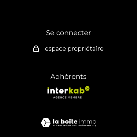
Se connecter
espace propriétaire
Adhérents